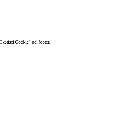
Gestisci Cookie" nel footer.