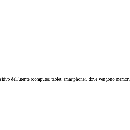
spositivo dell'utente (computer, tablet, smartphone), dove vengono memorizza