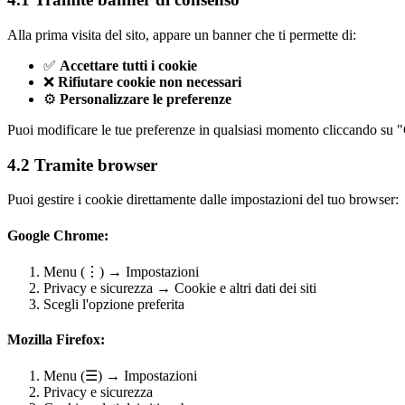
Alla prima visita del sito, appare un banner che ti permette di:
✅
Accettare tutti i cookie
❌
Rifiutare cookie non necessari
⚙️
Personalizzare le preferenze
Puoi modificare le tue preferenze in qualsiasi momento cliccando su "
4.2 Tramite browser
Puoi gestire i cookie direttamente dalle impostazioni del tuo browser:
Google Chrome:
Menu (⋮) → Impostazioni
Privacy e sicurezza → Cookie e altri dati dei siti
Scegli l'opzione preferita
Mozilla Firefox:
Menu (☰) → Impostazioni
Privacy e sicurezza