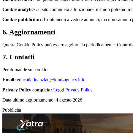
Cookie analytics:
Il sito continuerà a funzionare, ma non potremo mig
Cookie pubblicitari:
Continuerai a vedere annunci, ma non saranno per
6. Aggiornamenti
Questa Cookie Policy può essere aggiornata periodicamente. Controlla 
7. Contatti
Per domande sui cookie:
Email:
educatiefinanziati@loud-agency.info
Privacy Policy completa:
Leggi Privacy Policy
Data ultimo aggiornamento:
4 agosto 2026
Pubblicità