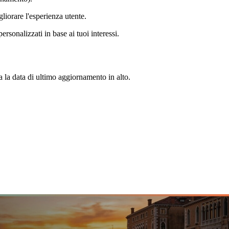
liorare l'esperienza utente.
sonalizzati in base ai tuoi interessi.
la data di ultimo aggiornamento in alto.