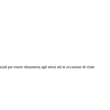
ti per essere ritrasmessi agli stessi siti in occasione di visite