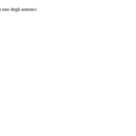
su uno degli annunci