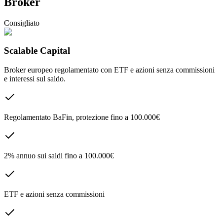
Broker
Consigliato
Scalable Capital
Broker europeo regolamentato con ETF e azioni senza commissioni
e interessi sul saldo.
Regolamentato BaFin, protezione fino a 100.000€
2% annuo sui saldi fino a 100.000€
ETF e azioni senza commissioni