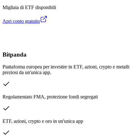
Migliaia di ETF disponibili
Apri conto gratuito
Bitpanda
Piattaforma europea per investire in ETF, azioni, crypto e metalli
preziosi da un'unica app.
Regolamentato FMA, protezione fondi segregati
ETF, azioni, crypto e oro in un'unica app