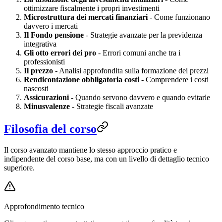
ottimizzare fiscalmente i propri investimenti
Microstruttura dei mercati finanziari
- Come funzionano
davvero i mercati
Il Fondo pensione
- Strategie avanzate per la previdenza
integrativa
Gli otto errori dei pro
- Errori comuni anche tra i
professionisti
Il prezzo
- Analisi approfondita sulla formazione dei prezzi
Rendicontazione obbligatoria costi
- Comprendere i costi
nascosti
Assicurazioni
- Quando servono davvero e quando evitarle
Minusvalenze
- Strategie fiscali avanzate
Filosofia del corso
Il corso avanzato mantiene lo stesso approccio pratico e
indipendente del corso base, ma con un livello di dettaglio tecnico
superiore.
Approfondimento tecnico