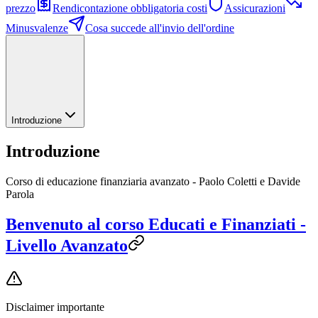
prezzo
Rendicontazione obbligatoria costi
Assicurazioni
Minusvalenze
Cosa succede all'invio dell'ordine
Introduzione
Introduzione
Corso di educazione finanziaria avanzato - Paolo Coletti e Davide
Parola
Benvenuto al corso Educati e Finanziati -
Livello Avanzato
Disclaimer importante