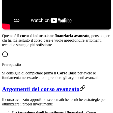
Questo è il
corso di educazione finanziaria avanzato
, pensato per
chi ha già seguito il corso base e vuole approfondire argomenti
tecnici e strategie più sofisticate.
Prerequisito
Si consiglia di completare prima il
Corso Base
per avere le
fondamenta necessarie a comprendere gli argomenti avanzati.
Argomenti del corso avanzato
Il corso avanzato approfondisce tematiche tecniche e strategie per
ottimizzare i propri investimenti:
La tassazione degli investimenti finanziari
- Come