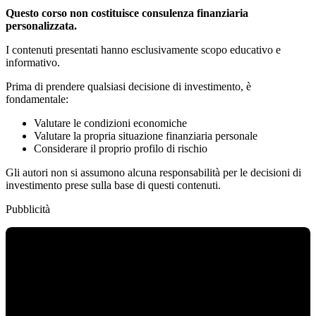
Questo corso non costituisce consulenza finanziaria
personalizzata.
I contenuti presentati hanno esclusivamente scopo educativo e
informativo.
Prima di prendere qualsiasi decisione di investimento, è
fondamentale:
Valutare le condizioni economiche
Valutare la propria situazione finanziaria personale
Considerare il proprio profilo di rischio
Gli autori non si assumono alcuna responsabilità per le decisioni di
investimento prese sulla base di questi contenuti.
Pubblicità