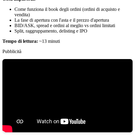
Come funziona il book degli ordini (ordini di acquisto e
vendita)
La fase di apertura con l'asta e il prezzo d'apertura
BID/ASK, spread e ordini al meglio vs ordini limitati
Split, raggruppamento, delisting e IPO
Tempo di lettura:
~13 minuti
Pubblicità