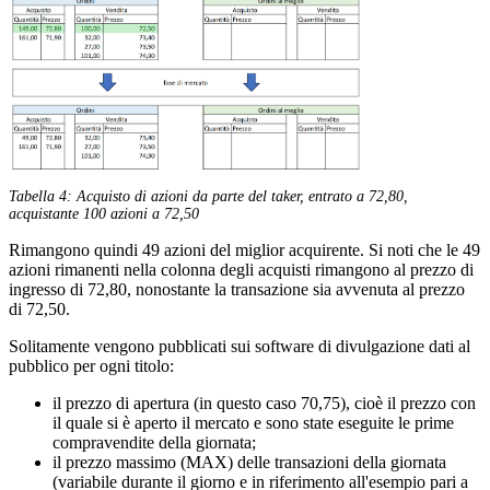
Tabella 4: Acquisto di azioni da parte del taker, entrato a 72,80,
acquistante 100 azioni a 72,50
Rimangono quindi 49 azioni del miglior acquirente. Si noti che le 49
azioni rimanenti nella colonna degli acquisti rimangono al prezzo di
ingresso di 72,80, nonostante la transazione sia avvenuta al prezzo
di 72,50.
Solitamente vengono pubblicati sui software di divulgazione dati al
pubblico per ogni titolo:
il prezzo di apertura (in questo caso 70,75), cioè il prezzo con
il quale si è aperto il mercato e sono state eseguite le prime
compravendite della giornata;
il prezzo massimo (MAX) delle transazioni della giornata
(variabile durante il giorno e in riferimento all'esempio pari a