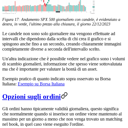
Figura 17: Andamento SPX 500 giornaliero con candele, è evidenziato a
destra, in verde, l'ultimo prezzo alla chiusura, il giorno 22/12/2023
Le candele non sono solo giornaliere ma vengono effettuate ad
intervalli che dipendono dalla scelta di chi crea il grafico e si
spingono anche fino a un secondo, creando chiaramente immagini
completamente diverse a seconda dell'intervallo scelto.
Un'altra indicazione che è possibile vedere nel grafico sono i volumi
di scambio giornalieri, informazione che spesso viene sottovalutata
ma che è importante per valutare la bontà di un asset.
Esempio pratico di quanto indicato sopra osservato su Borsa
Italiana:
Esempio su Borsa Italiana
Opzioni sugli ordini
Gli ordini hanno tipicamente validità giornaliera, questo significa
che normalmente quando si inserisce un ordine viene mantenuto al
massimo per un giorno a meno che non venga trovato un matching
nel book, in quel caso viene eseguito l'ordine.