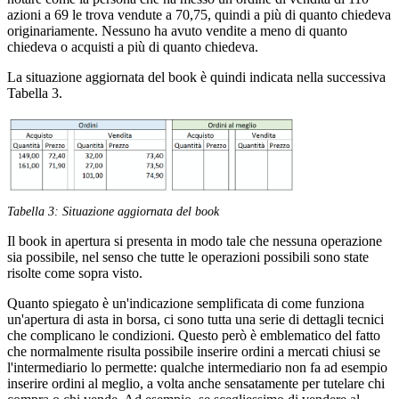
azioni a 69 le trova vendute a 70,75, quindi a più di quanto chiedeva
originariamente. Nessuno ha avuto vendite a meno di quanto
chiedeva o acquisti a più di quanto chiedeva.
La situazione aggiornata del book è quindi indicata nella successiva
Tabella 3.
Tabella 3: Situazione aggiornata del book
Il book in apertura si presenta in modo tale che nessuna operazione
sia possibile, nel senso che tutte le operazioni possibili sono state
risolte come sopra visto.
Quanto spiegato è un'indicazione semplificata di come funziona
un'apertura di asta in borsa, ci sono tutta una serie di dettagli tecnici
che complicano le condizioni. Questo però è emblematico del fatto
che normalmente risulta possibile inserire ordini a mercati chiusi se
l'intermediario lo permette: qualche intermediario non fa ad esempio
inserire ordini al meglio, a volta anche sensatamente per tutelare chi