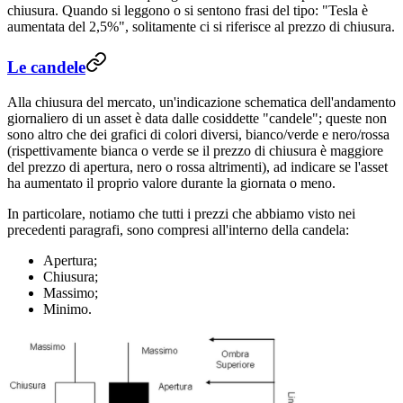
chiusura. Quando si leggono o si sentono frasi del tipo: "Tesla è
aumentata del 2,5%", solitamente ci si riferisce al prezzo di chiusura.
Le candele
Alla chiusura del mercato, un'indicazione schematica dell'andamento
giornaliero di un asset è data dalle cosiddette "candele"; queste non
sono altro che dei grafici di colori diversi, bianco/verde e nero/rossa
(rispettivamente bianca o verde se il prezzo di chiusura è maggiore
del prezzo di apertura, nero o rossa altrimenti), ad indicare se l'asset
ha aumentato il proprio valore durante la giornata o meno.
In particolare, notiamo che tutti i prezzi che abbiamo visto nei
precedenti paragrafi, sono compresi all'interno della candela:
Apertura;
Chiusura;
Massimo;
Minimo.