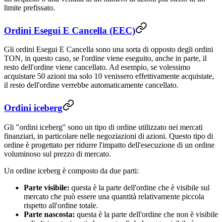
limite prefissato.
Ordini Esegui E Cancella (EEC)
Gli ordini Esegui E Cancella sono una sorta di opposto degli ordini
TON, in questo caso, se l'ordine viene eseguito, anche in parte, il
resto dell'ordine viene cancellato. Ad esempio, se volessimo
acquistare 50 azioni ma solo 10 venissero effettivamente acquistate,
il resto dell'ordine verrebbe automaticamente cancellato.
Ordini iceberg
Gli "ordini iceberg" sono un tipo di ordine utilizzato nei mercati
finanziari, in particolare nelle negoziazioni di azioni. Questo tipo di
ordine è progettato per ridurre l'impatto dell'esecuzione di un ordine
voluminoso sul prezzo di mercato.
Un ordine iceberg è composto da due parti:
Parte visibile:
questa è la parte dell'ordine che è visibile sul
mercato che può essere una quantità relativamente piccola
rispetto all'ordine totale.
Parte nascosta:
questa è la parte dell'ordine che non è visibile