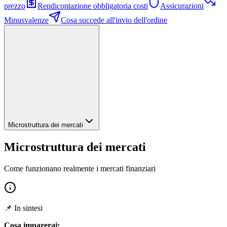
prezzo
Rendicontazione obbligatoria costi
Assicurazioni
Minusvalenze
Cosa succede all'invio dell'ordine
Microstruttura dei mercati
Microstruttura dei mercati
Come funzionano realmente i mercati finanziari
📌 In sintesi
Cosa imparerai: