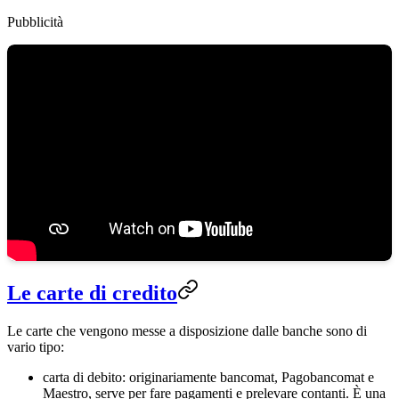
Pubblicità
Le carte di credito
Le carte che vengono messe a disposizione dalle banche sono di
vario tipo:
carta di debito: originariamente bancomat, Pagobancomat e
Maestro, serve per fare pagamenti e prelevare contanti. È una