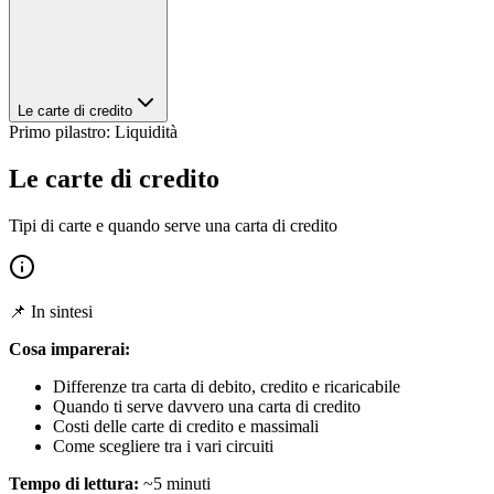
Le carte di credito
Primo pilastro: Liquidità
Le carte di credito
Tipi di carte e quando serve una carta di credito
📌 In sintesi
Cosa imparerai:
Differenze tra carta di debito, credito e ricaricabile
Quando ti serve davvero una carta di credito
Costi delle carte di credito e massimali
Come scegliere tra i vari circuiti
Tempo di lettura:
~5 minuti