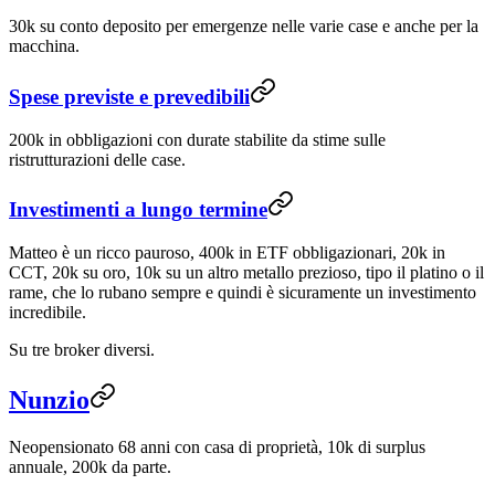
30k su conto deposito per emergenze nelle varie case e anche per la
macchina.
Spese previste e prevedibili
200k in obbligazioni con durate stabilite da stime sulle
ristrutturazioni delle case.
Investimenti a lungo termine
Matteo è un ricco pauroso, 400k in ETF obbligazionari, 20k in
CCT, 20k su oro, 10k su un altro metallo prezioso, tipo il platino o il
rame, che lo rubano sempre e quindi è sicuramente un investimento
incredibile.
Su tre broker diversi.
Nunzio
Neopensionato 68 anni con casa di proprietà, 10k di surplus
annuale, 200k da parte.