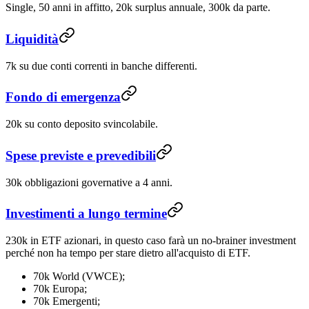
Single, 50 anni in affitto, 20k surplus annuale, 300k da parte.
Liquidità
7k su due conti correnti in banche differenti.
Fondo di emergenza
20k su conto deposito svincolabile.
Spese previste e prevedibili
30k obbligazioni governative a 4 anni.
Investimenti a lungo termine
230k in ETF azionari, in questo caso farà un no-brainer investment
perché non ha tempo per stare dietro all'acquisto di ETF.
70k World (VWCE);
70k Europa;
70k Emergenti;