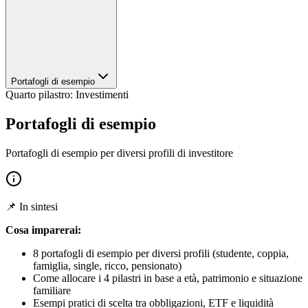
Portafogli di esempio
Quarto pilastro: Investimenti
Portafogli di esempio
Portafogli di esempio per diversi profili di investitore
📌 In sintesi
Cosa imparerai:
8 portafogli di esempio per diversi profili (studente, coppia,
famiglia, single, ricco, pensionato)
Come allocare i 4 pilastri in base a età, patrimonio e situazione
familiare
Esempi pratici di scelta tra obbligazioni, ETF e liquidità