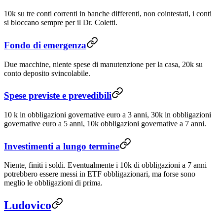
10k su tre conti correnti in banche differenti, non cointestati, i conti
si bloccano sempre per il Dr. Coletti.
Fondo di emergenza
Due macchine, niente spese di manutenzione per la casa, 20k su
conto deposito svincolabile.
Spese previste e prevedibili
10 k in obbligazioni governative euro a 3 anni, 30k in obbligazioni
governative euro a 5 anni, 10k obbligazioni governative a 7 anni.
Investimenti a lungo termine
Niente, finiti i soldi. Eventualmente i 10k di obbligazioni a 7 anni
potrebbero essere messi in ETF obbligazionari, ma forse sono
meglio le obbligazioni di prima.
Ludovico